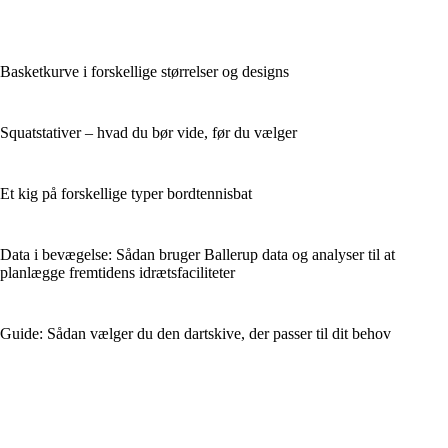
Basketkurve i forskellige størrelser og designs
Squatstativer – hvad du bør vide, før du vælger
Et kig på forskellige typer bordtennisbat
Data i bevægelse: Sådan bruger Ballerup data og analyser til at
planlægge fremtidens idrætsfaciliteter
Guide: Sådan vælger du den dartskive, der passer til dit behov