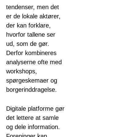
tendenser, men det
er de lokale aktører,
der kan forklare,
hvorfor tallene ser
ud, som de gør.
Derfor kombineres
analyserne ofte med
workshops,
spørgeskemaer og
borgerinddragelse.
Digitale platforme gør
det lettere at samle
og dele information.
Foreninger kan