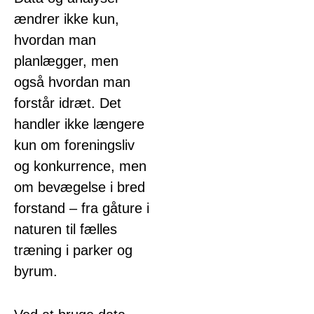
ændrer ikke kun,
hvordan man
planlægger, men
også hvordan man
forstår idræt. Det
handler ikke længere
kun om foreningsliv
og konkurrence, men
om bevægelse i bred
forstand – fra gåture i
naturen til fælles
træning i parker og
byrum.