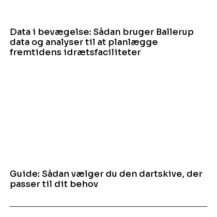
Data i bevægelse: Sådan bruger Ballerup
data og analyser til at planlægge
fremtidens idrætsfaciliteter
Guide: Sådan vælger du den dartskive, der
passer til dit behov