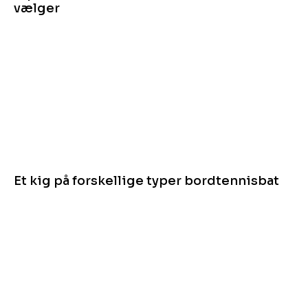
vælger
Et kig på forskellige typer bordtennisbat