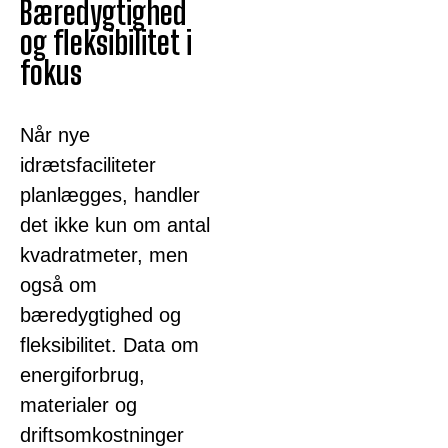
Bæredygtighed
og fleksibilitet i
fokus
Når nye
idrætsfaciliteter
planlægges, handler
det ikke kun om antal
kvadratmeter, men
også om
bæredygtighed og
fleksibilitet. Data om
energiforbrug,
materialer og
driftsomkostninger