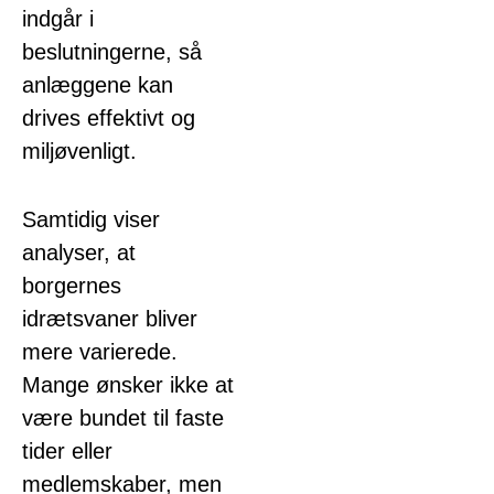
indgår i
beslutningerne, så
anlæggene kan
drives effektivt og
miljøvenligt.
Samtidig viser
analyser, at
borgernes
idrætsvaner bliver
mere varierede.
Mange ønsker ikke at
være bundet til faste
tider eller
medlemskaber, men