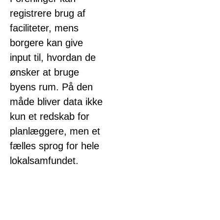
registrere brug af
faciliteter, mens
borgere kan give
input til, hvordan de
ønsker at bruge
byens rum. På den
måde bliver data ikke
kun et redskab for
planlæggere, men et
fælles sprog for hele
lokalsamfundet.