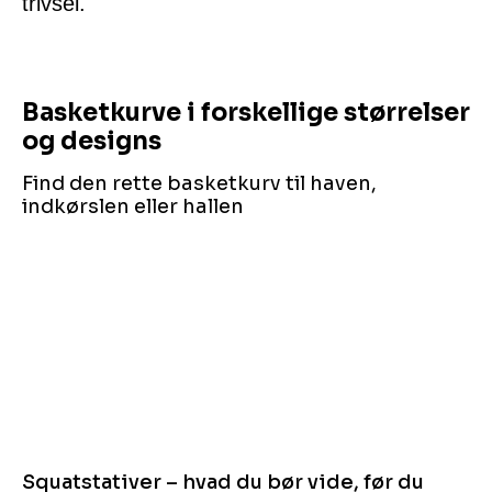
trivsel.
Basketkurve i forskellige størrelser
og designs
Find den rette basketkurv til haven,
indkørslen eller hallen
Squatstativer – hvad du bør vide, før du