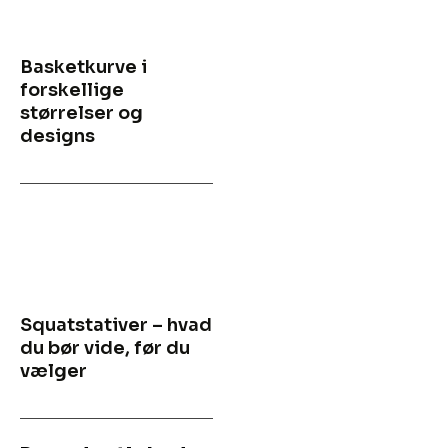
Basketkurve i
forskellige
størrelser og
designs
Squatstativer – hvad
du bør vide, før du
vælger