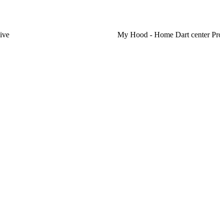
ive
My Hood - Home Dart center Pr