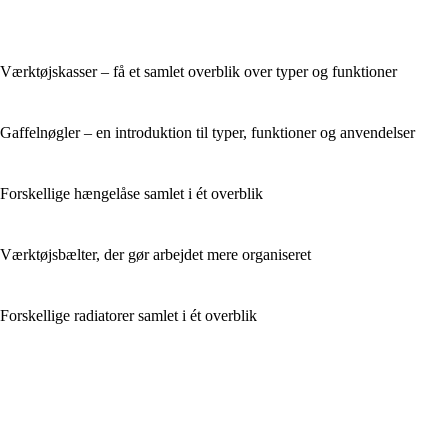
Værktøjskasser – få et samlet overblik over typer og funktioner
Gaffelnøgler – en introduktion til typer, funktioner og anvendelser
Forskellige hængelåse samlet i ét overblik
Værktøjsbælter, der gør arbejdet mere organiseret
Forskellige radiatorer samlet i ét overblik