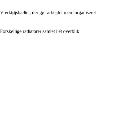
Værktøjsbælter, der gør arbejdet mere organiseret
Forskellige radiatorer samlet i ét overblik