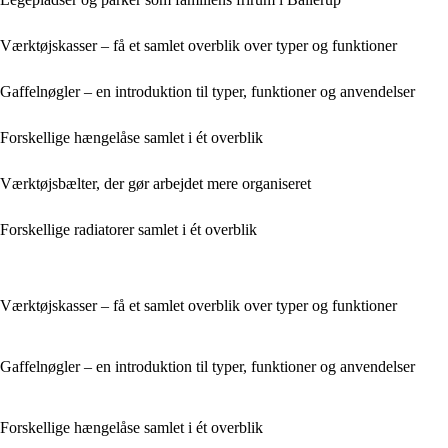
Værktøjskasser – få et samlet overblik over typer og funktioner
Gaffelnøgler – en introduktion til typer, funktioner og anvendelser
Forskellige hængelåse samlet i ét overblik
Værktøjsbælter, der gør arbejdet mere organiseret
Forskellige radiatorer samlet i ét overblik
Værktøjskasser – få et samlet overblik over typer og funktioner
Gaffelnøgler – en introduktion til typer, funktioner og anvendelser
Forskellige hængelåse samlet i ét overblik