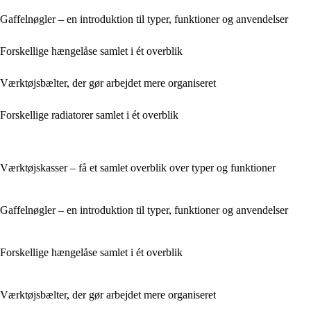
Gaffelnøgler – en introduktion til typer, funktioner og anvendelser
Forskellige hængelåse samlet i ét overblik
Værktøjsbælter, der gør arbejdet mere organiseret
Forskellige radiatorer samlet i ét overblik
Værktøjskasser – få et samlet overblik over typer og funktioner
Gaffelnøgler – en introduktion til typer, funktioner og anvendelser
Forskellige hængelåse samlet i ét overblik
Værktøjsbælter, der gør arbejdet mere organiseret