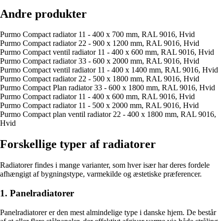
Andre produkter
Purmo Compact radiator 11 - 400 x 700 mm, RAL 9016, Hvid
Purmo Compact radiator 22 - 900 x 1200 mm, RAL 9016, Hvid
Purmo Compact ventil radiator 11 - 400 x 600 mm, RAL 9016, Hvid
Purmo Compact radiator 33 - 600 x 2000 mm, RAL 9016, Hvid
Purmo Compact ventil radiator 11 - 400 x 1400 mm, RAL 9016, Hvid
Purmo Compact radiator 22 - 500 x 1800 mm, RAL 9016, Hvid
Purmo Compact Plan radiator 33 - 600 x 1800 mm, RAL 9016, Hvid
Purmo Compact radiator 11 - 400 x 600 mm, RAL 9016, Hvid
Purmo Compact radiator 11 - 500 x 2000 mm, RAL 9016, Hvid
Purmo Compact plan ventil radiator 22 - 400 x 1800 mm, RAL 9016,
Hvid
Forskellige typer af radiatorer
Radiatorer findes i mange varianter, som hver især har deres fordele
afhængigt af bygningstype, varmekilde og æstetiske præferencer.
1. Panelradiatorer
Panelradiatorer er den mest almindelige type i danske hjem. De består