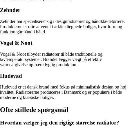
Zehnder
Zehnder har specialiseret sig i designradiatorer og håndklædetørrere.
Produkterne er ofte anvendt i arkitekttegnede boliger, hvor form og
funktion går hånd i hånd.
Vogel & Noot
Vogel & Noot tilbyder radiatorer til både traditionelle og
lavtemperatursystemer. Brandet lægger vægt på effektiv
varmeafgivelse og bæredygtig produktion.
Hudevad
Hudevad er et dansk brand med fokus på minimalistisk design og høj
kvalitet. Radiatorerne produceres i Danmark og er populære i både
moderne og klassiske boliger.
Ofte stillede spørgsmål
Hvordan vælger jeg den rigtige størrelse radiator?