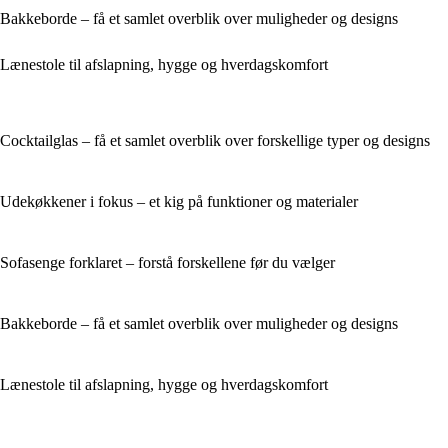
Bakkeborde – få et samlet overblik over muligheder og designs
Lænestole til afslapning, hygge og hverdagskomfort
Cocktailglas – få et samlet overblik over forskellige typer og designs
Udekøkkener i fokus – et kig på funktioner og materialer
Sofasenge forklaret – forstå forskellene før du vælger
Bakkeborde – få et samlet overblik over muligheder og designs
Lænestole til afslapning, hygge og hverdagskomfort