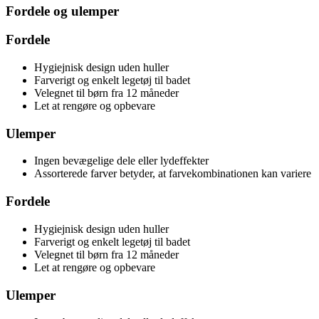
Fordele og ulemper
Fordele
Hygiejnisk design uden huller
Farverigt og enkelt legetøj til badet
Velegnet til børn fra 12 måneder
Let at rengøre og opbevare
Ulemper
Ingen bevægelige dele eller lydeffekter
Assorterede farver betyder, at farvekombinationen kan variere
Fordele
Hygiejnisk design uden huller
Farverigt og enkelt legetøj til badet
Velegnet til børn fra 12 måneder
Let at rengøre og opbevare
Ulemper