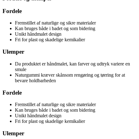
Fordele
Fremstillet af naturlige og sikre materialer
Kan bruges både i badet og som bidering
Unikt håndmalet design
Fri for plast og skadelige kemikalier
Ulemper
Da produktet er håndmalet, kan farver og udtryk variere en
smule
Naturgummi kræver skånsom rengøring og tørring for at
bevare holdbarheden
Fordele
Fremstillet af naturlige og sikre materialer
Kan bruges både i badet og som bidering
Unikt håndmalet design
Fri for plast og skadelige kemikalier
Ulemper