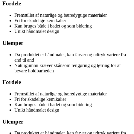
Fordele
Fremstillet af naturlige og bæredygtige materialer
Fri for skadelige kemikalier
Kan bruges både i badet og som bidering
Unikt håndmalet design
Ulemper
Da produktet er håndmalet, kan farver og udtryk variere fra
and til and
Naturgummi kræver skånsom rengøring og tørring for at
bevare holdbarheden
Fordele
Fremstillet af naturlige og bæredygtige materialer
Fri for skadelige kemikalier
Kan bruges både i badet og som bidering
Unikt håndmalet design
Ulemper
Da produktet er håndmalet, kan farver og udtryk variere fra