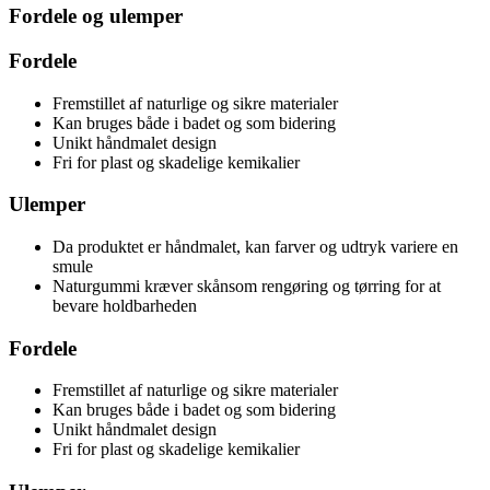
Fordele og ulemper
Fordele
Fremstillet af naturlige og sikre materialer
Kan bruges både i badet og som bidering
Unikt håndmalet design
Fri for plast og skadelige kemikalier
Ulemper
Da produktet er håndmalet, kan farver og udtryk variere en
smule
Naturgummi kræver skånsom rengøring og tørring for at
bevare holdbarheden
Fordele
Fremstillet af naturlige og sikre materialer
Kan bruges både i badet og som bidering
Unikt håndmalet design
Fri for plast og skadelige kemikalier