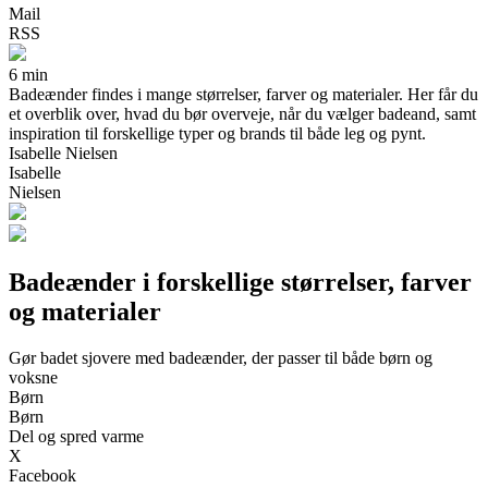
Mail
RSS
6 min
Badeænder findes i mange størrelser, farver og materialer. Her får du
et overblik over, hvad du bør overveje, når du vælger badeand, samt
inspiration til forskellige typer og brands til både leg og pynt.
Isabelle Nielsen
Isabelle
Nielsen
Badeænder i forskellige størrelser, farver
og materialer
Gør badet sjovere med badeænder, der passer til både børn og
voksne
Børn
Børn
Del og spred varme
X
Facebook