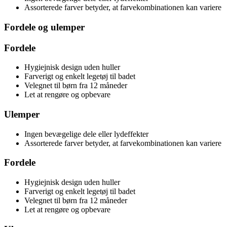
Assorterede farver betyder, at farvekombinationen kan variere
Fordele og ulemper
Fordele
Hygiejnisk design uden huller
Farverigt og enkelt legetøj til badet
Velegnet til børn fra 12 måneder
Let at rengøre og opbevare
Ulemper
Ingen bevægelige dele eller lydeffekter
Assorterede farver betyder, at farvekombinationen kan variere
Fordele
Hygiejnisk design uden huller
Farverigt og enkelt legetøj til badet
Velegnet til børn fra 12 måneder
Let at rengøre og opbevare